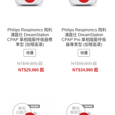
Philips Respironics 飛利
Philips Respironics 飛利
浦磊仕 DreamStation
浦磊仕 DreamStation
CPAP 單相陽壓呼吸器標
CPAP Pro 單相陽壓呼吸
準型 (加贈面罩)
器專業型 (加贈面罩)
特價
特價
NT$
49,800
起
NT$
59,800
起
NT$
29,980
起
NT$
34,980
起