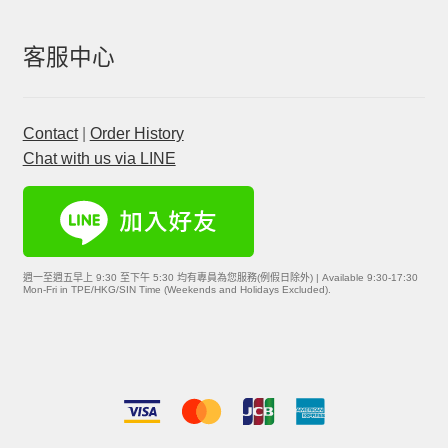
客服中心
Contact
|
Order History
Chat with us via LINE
週一至週五早上 9:30 至下午 5:30 均有專員為您服務(例假日除外) | Available 9:30-17:30
Mon-Fri in TPE/HKG/SIN Time (Weekends and Holidays Excluded).