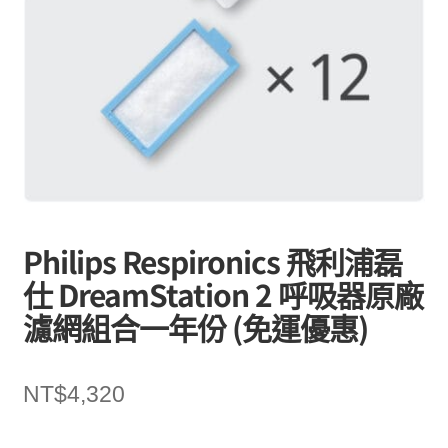
Philips Respironics 飛利浦磊
仕 DreamStation 2 呼吸器原廠
濾網組合一年份 (免運優惠)
NT$
4,320